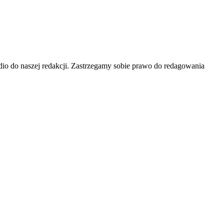
 audio do naszej redakcji. Zastrzegamy sobie prawo do redagowania