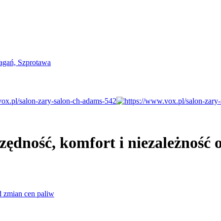
ędność, komfort i niezależność 