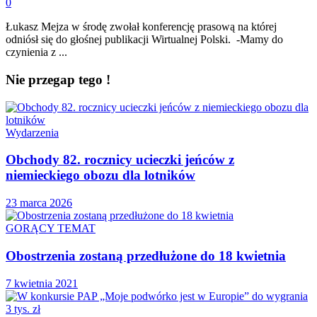
0
Łukasz Mejza w środę zwołał konferencję prasową na której
odniósł się do głośnej publikacji Wirtualnej Polski. -Mamy do
czynienia z ...
Nie przegap tego !
Wydarzenia
Obchody 82. rocznicy ucieczki jeńców z
niemieckiego obozu dla lotników
23 marca 2026
GORĄCY TEMAT
Obostrzenia zostaną przedłużone do 18 kwietnia
7 kwietnia 2021