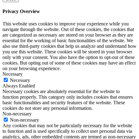
Privacy Overview
This website uses cookies to improve your experience while you
navigate through the website. Out of these cookies, the cookies that
are categorized as necessary are stored on your browser as they are
essential for the working of basic functionalities of the website. We
also use third-party cookies that help us analyze and understand how
you use this website. These cookies will be stored in your browser
only with your consent. You also have the option to opt-out of these
cookies. But opting out of some of these cookies may have an effect
on your browsing experience.
Necessary
Necessary
Always Enabled
Necessary cookies are absolutely essential for the website to
function properly. This category only includes cookies that ensures
basic functionalities and security features of the website. These
cookies do not store any personal information.
Non-necessary
Non-necessary
Any cookies that may not be particularly necessary for the website
to function and is used specifically to collect user personal data via
analytics, ads, other embedded contents are termed as non-necessary