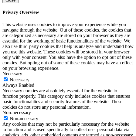
Close
Privacy Overview
This website uses cookies to improve your experience while you
navigate through the website. Out of these cookies, the cookies that
are categorized as necessary are stored on your browser as they are
essential for the working of basic functionalities of the website. We
also use third-party cookies that help us analyze and understand how
you use this website. These cookies will be stored in your browser
only with your consent. You also have the option to opt-out of these
cookies. But opting out of some of these cookies may have an effect
on your browsing experience.
Necessary
Necessary
Always Enabled
Necessary cookies are absolutely essential for the website to
function properly. This category only includes cookies that ensures
basic functionalities and security features of the website. These
cookies do not store any personal information.
Non-necessary
Non-necessary
Any cookies that may not be particularly necessary for the website
to function and is used specifically to collect user personal data via
analytics, ads, other embedded contents are termed as non-necessary