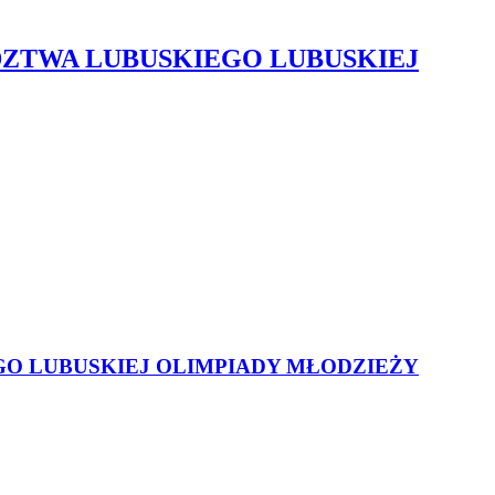
TWA LUBUSKIEGO LUBUSKIEJ
 LUBUSKIEJ OLIMPIADY MŁODZIEŻY