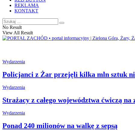
REKLAMA
KONTAKT
No Result
View All Result
Wydarzenia
Policjanci z Żar przejęli kilka mln sztuk 
Wydarzenia
Strażacy z całego województwa ćwiczą na 
Wydarzenia
Ponad 240 milionów na walkę z sepsą