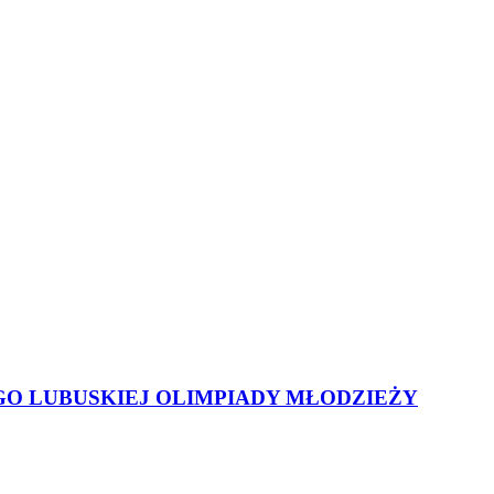
 LUBUSKIEJ OLIMPIADY MŁODZIEŻY