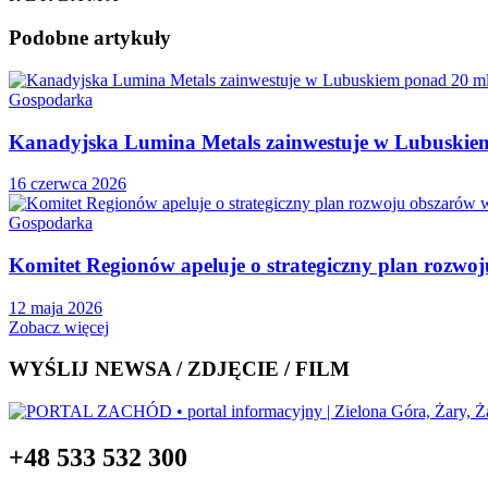
Podobne
artykuły
Gospodarka
Kanadyjska Lumina Metals zainwestuje w Lubuskiem
16 czerwca 2026
Gospodarka
Komitet Regionów apeluje o strategiczny plan rozwo
12 maja 2026
Zobacz więcej
WYŚLIJ NEWSA / ZDJĘCIE / FILM
+48 533 532 300