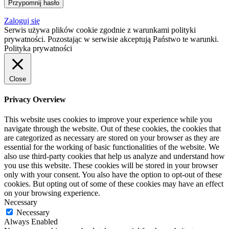
Zaloguj się
Serwis używa plików cookie zgodnie z warunkami polityki
prywatności. Pozostając w serwisie akceptują Państwo te warunki.
Polityka prywatności
Close
Privacy Overview
This website uses cookies to improve your experience while you
navigate through the website. Out of these cookies, the cookies that
are categorized as necessary are stored on your browser as they are
essential for the working of basic functionalities of the website. We
also use third-party cookies that help us analyze and understand how
you use this website. These cookies will be stored in your browser
only with your consent. You also have the option to opt-out of these
cookies. But opting out of some of these cookies may have an effect
on your browsing experience.
Necessary
Necessary
Always Enabled