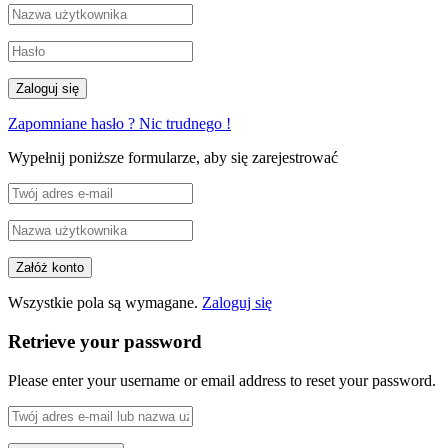
Zapomniane hasło ? Nic trudnego !
Wypełnij poniższe formularze, aby się zarejestrować
Wszystkie pola są wymagane.
Zaloguj się
Retrieve your password
Please enter your username or email address to reset your password.