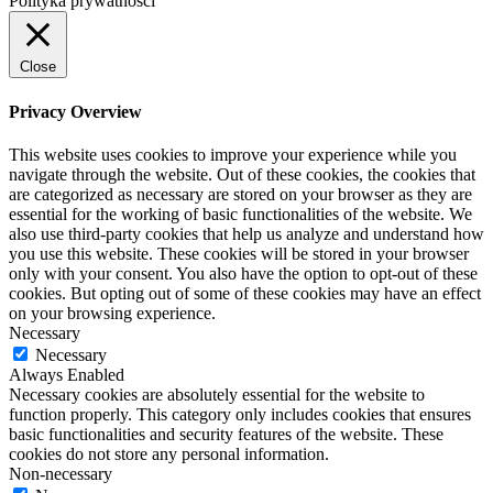
Polityka prywatności
Close
Privacy Overview
This website uses cookies to improve your experience while you
navigate through the website. Out of these cookies, the cookies that
are categorized as necessary are stored on your browser as they are
essential for the working of basic functionalities of the website. We
also use third-party cookies that help us analyze and understand how
you use this website. These cookies will be stored in your browser
only with your consent. You also have the option to opt-out of these
cookies. But opting out of some of these cookies may have an effect
on your browsing experience.
Necessary
Necessary
Always Enabled
Necessary cookies are absolutely essential for the website to
function properly. This category only includes cookies that ensures
basic functionalities and security features of the website. These
cookies do not store any personal information.
Non-necessary