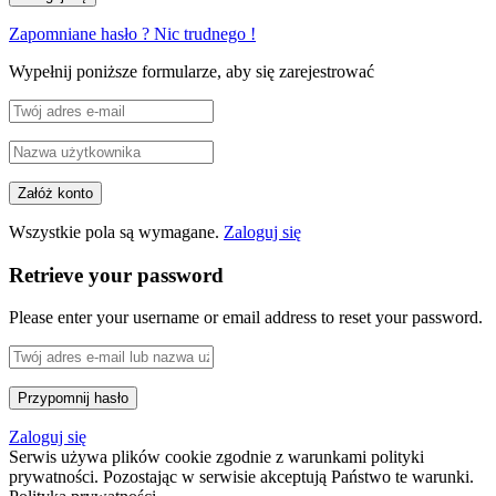
Zapomniane hasło ? Nic trudnego !
Wypełnij poniższe formularze, aby się zarejestrować
Wszystkie pola są wymagane.
Zaloguj się
Retrieve your password
Please enter your username or email address to reset your password.
Zaloguj się
Serwis używa plików cookie zgodnie z warunkami polityki
prywatności. Pozostając w serwisie akceptują Państwo te warunki.