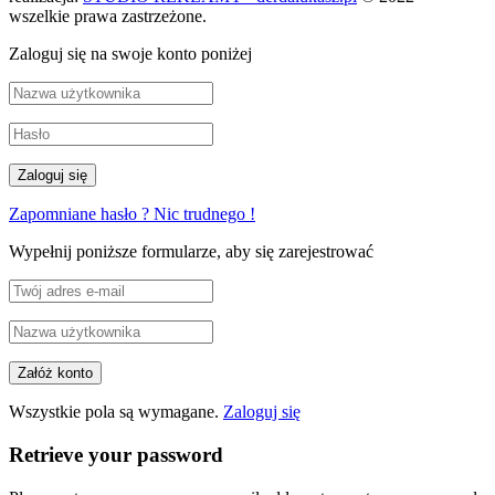
wszelkie prawa zastrzeżone.
Zaloguj się na swoje konto poniżej
Zapomniane hasło ? Nic trudnego !
Wypełnij poniższe formularze, aby się zarejestrować
Wszystkie pola są wymagane.
Zaloguj się
Retrieve your password