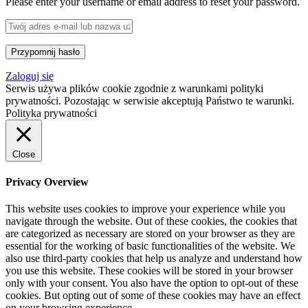
Please enter your username or email address to reset your password.
Zaloguj się
Serwis używa plików cookie zgodnie z warunkami polityki
prywatności. Pozostając w serwisie akceptują Państwo te warunki.
Polityka prywatności
Close
Privacy Overview
This website uses cookies to improve your experience while you
navigate through the website. Out of these cookies, the cookies that
are categorized as necessary are stored on your browser as they are
essential for the working of basic functionalities of the website. We
also use third-party cookies that help us analyze and understand how
you use this website. These cookies will be stored in your browser
only with your consent. You also have the option to opt-out of these
cookies. But opting out of some of these cookies may have an effect
on your browsing experience.