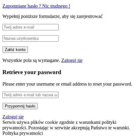
Zapomniane hasło ? Nic trudnego !
Wypełnij poniższe formularze, aby się zarejestrować
Wszystkie pola są wymagane.
Zaloguj się
Retrieve your password
Please enter your username or email address to reset your password.
Zaloguj się
Serwis używa plików cookie zgodnie z warunkami polityki
prywatności. Pozostając w serwisie akceptują Państwo te warunki.
Polityka prywatności