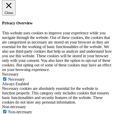
Close
Privacy Overview
This website uses cookies to improve your experience while you
navigate through the website. Out of these cookies, the cookies that
are categorized as necessary are stored on your browser as they are
essential for the working of basic functionalities of the website. We
also use third-party cookies that help us analyze and understand how
you use this website. These cookies will be stored in your browser
only with your consent. You also have the option to opt-out of these
cookies. But opting out of some of these cookies may have an effect
on your browsing experience.
Necessary
Necessary
Always Enabled
Necessary cookies are absolutely essential for the website to
function properly. This category only includes cookies that ensures
basic functionalities and security features of the website. These
cookies do not store any personal information.
Non-necessary
Non-necessary