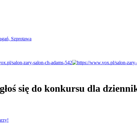
łoś się do konkursu dla dzienni