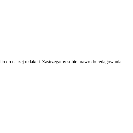
 audio do naszej redakcji. Zastrzegamy sobie prawo do redagowania