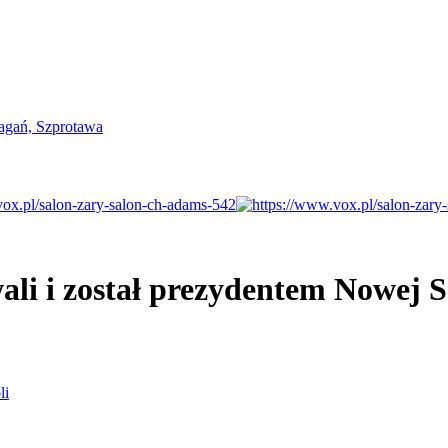
li i został prezydentem Nowej S