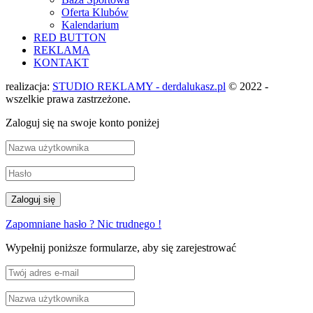
Oferta Klubów
Kalendarium
RED BUTTON
REKLAMA
KONTAKT
realizacja:
STUDIO REKLAMY - derdalukasz.pl
© 2022 -
wszelkie prawa zastrzeżone.
Zaloguj się na swoje konto poniżej
Zapomniane hasło ? Nic trudnego !
Wypełnij poniższe formularze, aby się zarejestrować