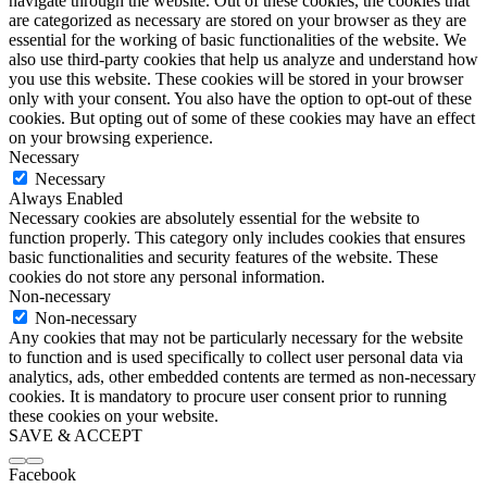
navigate through the website. Out of these cookies, the cookies that
are categorized as necessary are stored on your browser as they are
essential for the working of basic functionalities of the website. We
also use third-party cookies that help us analyze and understand how
you use this website. These cookies will be stored in your browser
only with your consent. You also have the option to opt-out of these
cookies. But opting out of some of these cookies may have an effect
on your browsing experience.
Necessary
Necessary
Always Enabled
Necessary cookies are absolutely essential for the website to
function properly. This category only includes cookies that ensures
basic functionalities and security features of the website. These
cookies do not store any personal information.
Non-necessary
Non-necessary
Any cookies that may not be particularly necessary for the website
to function and is used specifically to collect user personal data via
analytics, ads, other embedded contents are termed as non-necessary
cookies. It is mandatory to procure user consent prior to running
these cookies on your website.
SAVE & ACCEPT
Facebook