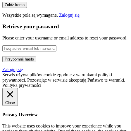
Wszystkie pola są wymagane.
Zaloguj się
Retrieve your password
Please enter your username or email address to reset your password.
Zaloguj się
Serwis używa plików cookie zgodnie z warunkami polityki
prywatności. Pozostając w serwisie akceptują Państwo te warunki.
Polityka prywatności
Close
Privacy Overview
This website uses cookies to improve your experience while you