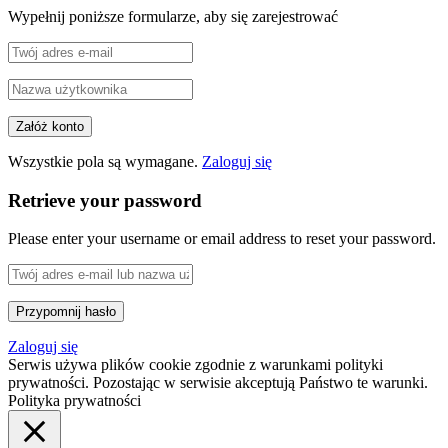
Wypełnij poniższe formularze, aby się zarejestrować
Wszystkie pola są wymagane.
Zaloguj się
Retrieve your password
Please enter your username or email address to reset your password.
Zaloguj się
Serwis używa plików cookie zgodnie z warunkami polityki
prywatności. Pozostając w serwisie akceptują Państwo te warunki.
Polityka prywatności