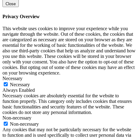
Close
Privacy Overview
This website uses cookies to improve your experience while you
navigate through the website. Out of these cookies, the cookies that
are categorized as necessary are stored on your browser as they are
essential for the working of basic functionalities of the website. We
also use third-party cookies that help us analyze and understand how
you use this website. These cookies will be stored in your browser
only with your consent. You also have the option to opt-out of these
cookies. But opting out of some of these cookies may have an effect
on your browsing experience.
Necessary
Necessary
Always Enabled
Necessary cookies are absolutely essential for the website to
function properly. This category only includes cookies that ensures
basic functionalities and security features of the website. These
cookies do not store any personal information.
Non-necessary
Non-necessary
Any cookies that may not be particularly necessary for the website
to function and is used specifically to collect user personal data via