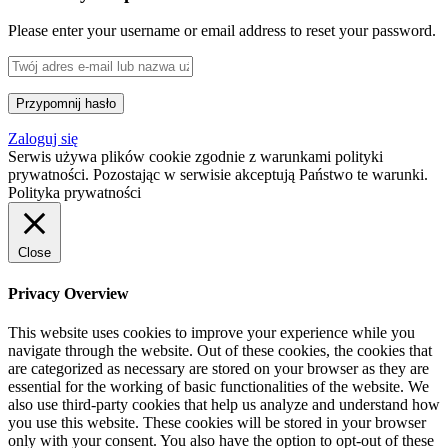
Please enter your username or email address to reset your password.
Zaloguj się
Serwis używa plików cookie zgodnie z warunkami polityki
prywatności. Pozostając w serwisie akceptują Państwo te warunki.
Polityka prywatności
Close
Privacy Overview
This website uses cookies to improve your experience while you
navigate through the website. Out of these cookies, the cookies that
are categorized as necessary are stored on your browser as they are
essential for the working of basic functionalities of the website. We
also use third-party cookies that help us analyze and understand how
you use this website. These cookies will be stored in your browser
only with your consent. You also have the option to opt-out of these