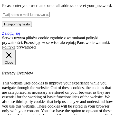
Please enter your username or email address to reset your password.
Zaloguj się
Serwis używa plików cookie zgodnie z warunkami polityki
prywatności. Pozostając w serwisie akceptują Państwo te warunki.
Polityka prywatności
Close
Privacy Overview
This website uses cookies to improve your experience while you
navigate through the website. Out of these cookies, the cookies that
are categorized as necessary are stored on your browser as they are
essential for the working of basic functionalities of the website. We
also use third-party cookies that help us analyze and understand how
you use this website. These cookies will be stored in your browser
only with your consent. You also have the option to opt-out of these