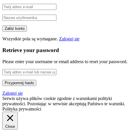
Wszystkie pola są wymagane.
Zaloguj się
Retrieve your password
Please enter your username or email address to reset your password.
Zaloguj się
Serwis używa plików cookie zgodnie z warunkami polityki
prywatności. Pozostając w serwisie akceptują Państwo te warunki.
Polityka prywatności
Close