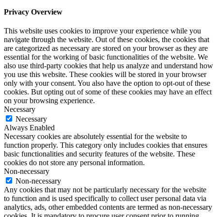
Privacy Overview
This website uses cookies to improve your experience while you
navigate through the website. Out of these cookies, the cookies that
are categorized as necessary are stored on your browser as they are
essential for the working of basic functionalities of the website. We
also use third-party cookies that help us analyze and understand how
you use this website. These cookies will be stored in your browser
only with your consent. You also have the option to opt-out of these
cookies. But opting out of some of these cookies may have an effect
on your browsing experience.
Necessary
Necessary
Always Enabled
Necessary cookies are absolutely essential for the website to
function properly. This category only includes cookies that ensures
basic functionalities and security features of the website. These
cookies do not store any personal information.
Non-necessary
Non-necessary
Any cookies that may not be particularly necessary for the website
to function and is used specifically to collect user personal data via
analytics, ads, other embedded contents are termed as non-necessary
cookies. It is mandatory to procure user consent prior to running