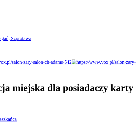
ja miejska dla posiadaczy karty