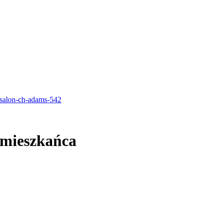
 mieszkańca