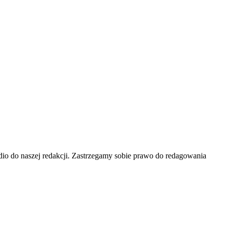
 audio do naszej redakcji. Zastrzegamy sobie prawo do redagowania