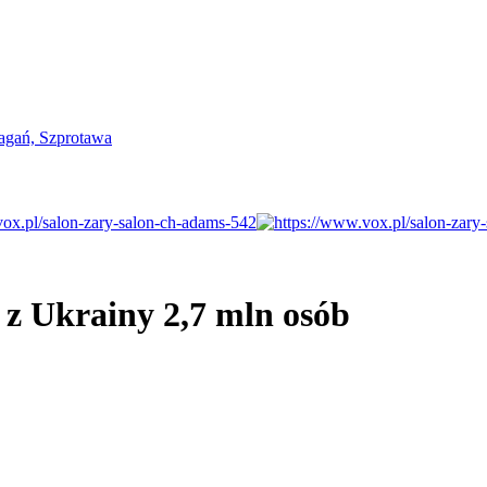
 z Ukrainy 2,7 mln osób