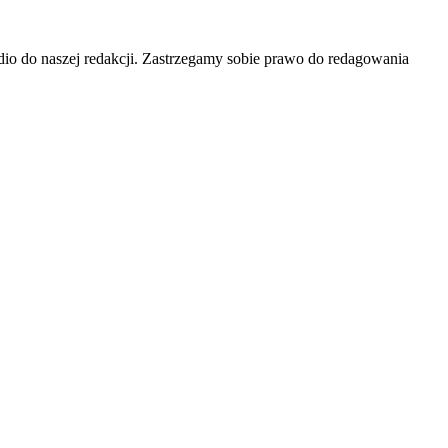
 audio do naszej redakcji. Zastrzegamy sobie prawo do redagowania