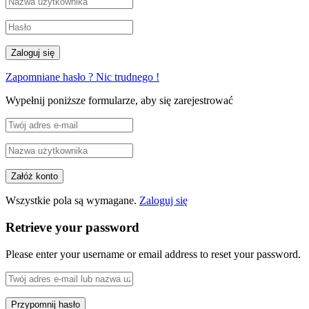
Zapomniane hasło ? Nic trudnego !
Wypełnij poniższe formularze, aby się zarejestrować
Wszystkie pola są wymagane.
Zaloguj się
Retrieve your password
Please enter your username or email address to reset your password.