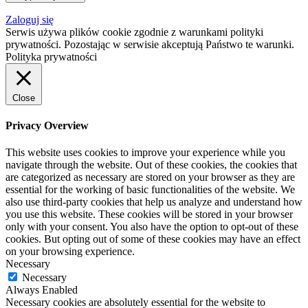
Zaloguj się
Serwis używa plików cookie zgodnie z warunkami polityki
prywatności. Pozostając w serwisie akceptują Państwo te warunki.
Polityka prywatności
Close
Privacy Overview
This website uses cookies to improve your experience while you
navigate through the website. Out of these cookies, the cookies that
are categorized as necessary are stored on your browser as they are
essential for the working of basic functionalities of the website. We
also use third-party cookies that help us analyze and understand how
you use this website. These cookies will be stored in your browser
only with your consent. You also have the option to opt-out of these
cookies. But opting out of some of these cookies may have an effect
on your browsing experience.
Necessary
Necessary
Always Enabled
Necessary cookies are absolutely essential for the website to