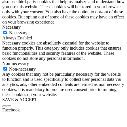
also use third-party cookies that help us analyze and understand how
you use this website. These cookies will be stored in your browser
only with your consent. You also have the option to opt-out of these
cookies. But opting out of some of these cookies may have an effect
on your browsing experience.
Necessary
Necessary
Always Enabled
Necessary cookies are absolutely essential for the website to
function properly. This category only includes cookies that ensures
basic functionalities and security features of the website. These
cookies do not store any personal information.
Non-necessary
Non-necessary
Any cookies that may not be particularly necessary for the website
to function and is used specifically to collect user personal data via
analytics, ads, other embedded contents are termed as non-necessary
cookies. It is mandatory to procure user consent prior to running
these cookies on your website.
SAVE & ACCEPT
Facebook