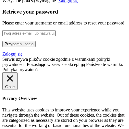
Wszystkie pola są wymagane.
Zaloguj się
Retrieve your password
Please enter your username or email address to reset your password.
Zaloguj się
Serwis używa plików cookie zgodnie z warunkami polityki
prywatności. Pozostając w serwisie akceptują Państwo te warunki.
Polityka prywatności
Close
Privacy Overview
This website uses cookies to improve your experience while you
navigate through the website. Out of these cookies, the cookies that
are categorized as necessary are stored on your browser as they are
essential for the working of basic functionalities of the website. We