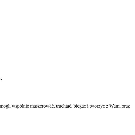
.
 mogli wspólnie maszerować, truchtać, biegać i tworzyć z Wami oraz