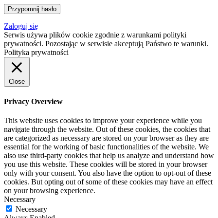
Zaloguj się
Serwis używa plików cookie zgodnie z warunkami polityki
prywatności. Pozostając w serwisie akceptują Państwo te warunki.
Polityka prywatności
Close
Privacy Overview
This website uses cookies to improve your experience while you
navigate through the website. Out of these cookies, the cookies that
are categorized as necessary are stored on your browser as they are
essential for the working of basic functionalities of the website. We
also use third-party cookies that help us analyze and understand how
you use this website. These cookies will be stored in your browser
only with your consent. You also have the option to opt-out of these
cookies. But opting out of some of these cookies may have an effect
on your browsing experience.
Necessary
Necessary
Always Enabled