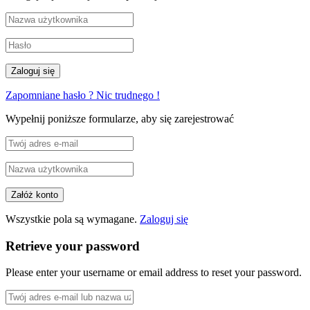
Zapomniane hasło ? Nic trudnego !
Wypełnij poniższe formularze, aby się zarejestrować
Wszystkie pola są wymagane.
Zaloguj się
Retrieve your password
Please enter your username or email address to reset your password.