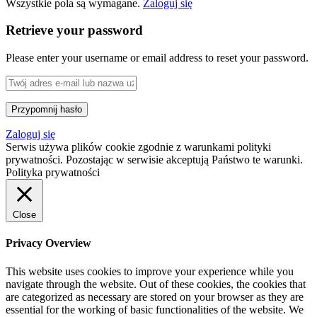
Wszystkie pola są wymagane.
Zaloguj się
Retrieve your password
Please enter your username or email address to reset your password.
Zaloguj się
Serwis używa plików cookie zgodnie z warunkami polityki
prywatności. Pozostając w serwisie akceptują Państwo te warunki.
Polityka prywatności
Close
Privacy Overview
This website uses cookies to improve your experience while you
navigate through the website. Out of these cookies, the cookies that
are categorized as necessary are stored on your browser as they are
essential for the working of basic functionalities of the website. We