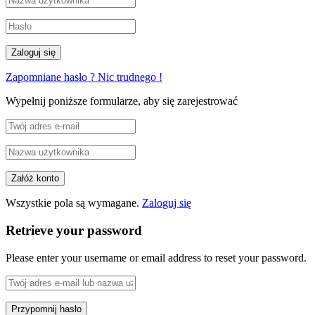
Zapomniane hasło ? Nic trudnego !
Wypełnij poniższe formularze, aby się zarejestrować
Wszystkie pola są wymagane.
Zaloguj się
Retrieve your password
Please enter your username or email address to reset your password.