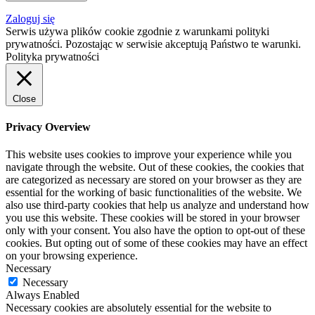
Zaloguj się
Serwis używa plików cookie zgodnie z warunkami polityki
prywatności. Pozostając w serwisie akceptują Państwo te warunki.
Polityka prywatności
Close
Privacy Overview
This website uses cookies to improve your experience while you
navigate through the website. Out of these cookies, the cookies that
are categorized as necessary are stored on your browser as they are
essential for the working of basic functionalities of the website. We
also use third-party cookies that help us analyze and understand how
you use this website. These cookies will be stored in your browser
only with your consent. You also have the option to opt-out of these
cookies. But opting out of some of these cookies may have an effect
on your browsing experience.
Necessary
Necessary
Always Enabled
Necessary cookies are absolutely essential for the website to