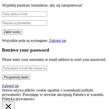
Wypełnij poniższe formularze, aby się zarejestrować
Wszystkie pola są wymagane.
Zaloguj się
Retrieve your password
Please enter your username or email address to reset your password.
Zaloguj się
Serwis używa plików cookie zgodnie z warunkami polityki
prywatności. Pozostając w serwisie akceptują Państwo te warunki.
Polityka prywatności