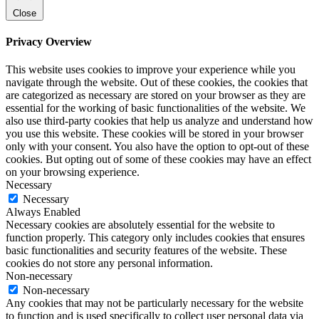
Close
Privacy Overview
This website uses cookies to improve your experience while you
navigate through the website. Out of these cookies, the cookies that
are categorized as necessary are stored on your browser as they are
essential for the working of basic functionalities of the website. We
also use third-party cookies that help us analyze and understand how
you use this website. These cookies will be stored in your browser
only with your consent. You also have the option to opt-out of these
cookies. But opting out of some of these cookies may have an effect
on your browsing experience.
Necessary
Necessary
Always Enabled
Necessary cookies are absolutely essential for the website to
function properly. This category only includes cookies that ensures
basic functionalities and security features of the website. These
cookies do not store any personal information.
Non-necessary
Non-necessary
Any cookies that may not be particularly necessary for the website
to function and is used specifically to collect user personal data via