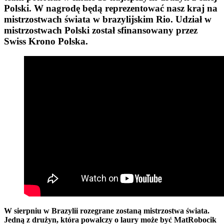
Polski. W nagrodę będą reprezentować nasz kraj na
mistrzostwach świata w brazylijskim Rio. Udział w
mistrzostwach Polski został sfinansowany przez
Swiss Krono Polska.
W sierpniu w Brazylii rozegrane zostaną mistrzostwa świata.
Jedną z drużyn, która powalczy o laury może być MatRobocik