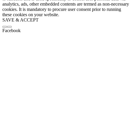
analytics, ads, other embedded contents are termed as non-necessary
cookies. It is mandatory to procure user consent prior to running
these cookies on your website.
SAVE & ACCEPT
Facebook