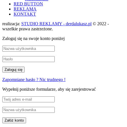
RED BUTTON
REKLAMA
KONTAKT
realizacja:
STUDIO REKLAMY - derdalukasz.pl
© 2022 -
wszelkie prawa zastrzeżone.
Zaloguj się na swoje konto poniżej
Zapomniane hasło ? Nic trudnego !
Wypełnij poniższe formularze, aby się zarejestrować