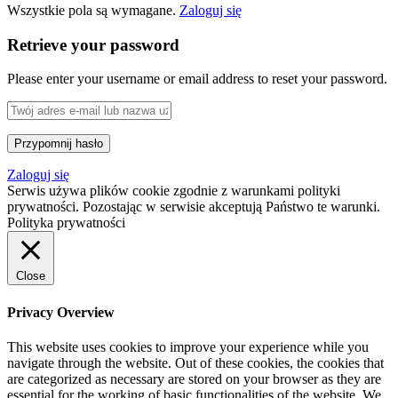
Wszystkie pola są wymagane.
Zaloguj się
Retrieve your password
Please enter your username or email address to reset your password.
Zaloguj się
Serwis używa plików cookie zgodnie z warunkami polityki
prywatności. Pozostając w serwisie akceptują Państwo te warunki.
Polityka prywatności
Close
Privacy Overview
This website uses cookies to improve your experience while you
navigate through the website. Out of these cookies, the cookies that
are categorized as necessary are stored on your browser as they are
essential for the working of basic functionalities of the website. We