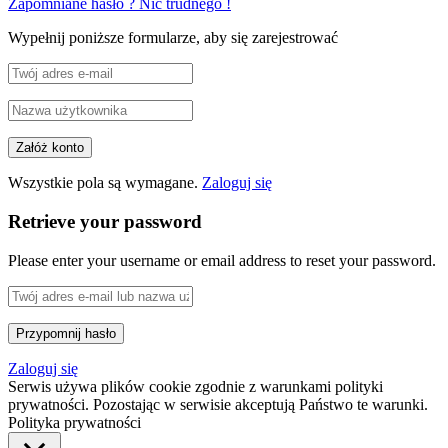
Zapomniane hasło ? Nic trudnego !
Wypełnij poniższe formularze, aby się zarejestrować
Wszystkie pola są wymagane.
Zaloguj się
Retrieve your password
Please enter your username or email address to reset your password.
Zaloguj się
Serwis używa plików cookie zgodnie z warunkami polityki
prywatności. Pozostając w serwisie akceptują Państwo te warunki.
Polityka prywatności