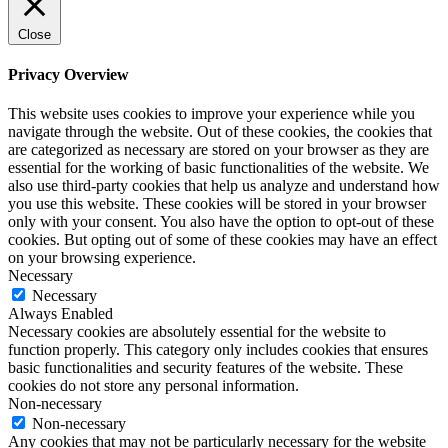
Close
Privacy Overview
This website uses cookies to improve your experience while you
navigate through the website. Out of these cookies, the cookies that
are categorized as necessary are stored on your browser as they are
essential for the working of basic functionalities of the website. We
also use third-party cookies that help us analyze and understand how
you use this website. These cookies will be stored in your browser
only with your consent. You also have the option to opt-out of these
cookies. But opting out of some of these cookies may have an effect
on your browsing experience.
Necessary
Necessary
Always Enabled
Necessary cookies are absolutely essential for the website to
function properly. This category only includes cookies that ensures
basic functionalities and security features of the website. These
cookies do not store any personal information.
Non-necessary
Non-necessary
Any cookies that may not be particularly necessary for the website