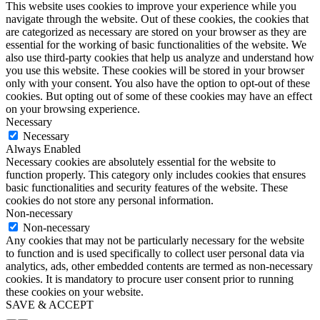
This website uses cookies to improve your experience while you
navigate through the website. Out of these cookies, the cookies that
are categorized as necessary are stored on your browser as they are
essential for the working of basic functionalities of the website. We
also use third-party cookies that help us analyze and understand how
you use this website. These cookies will be stored in your browser
only with your consent. You also have the option to opt-out of these
cookies. But opting out of some of these cookies may have an effect
on your browsing experience.
Necessary
Necessary
Always Enabled
Necessary cookies are absolutely essential for the website to
function properly. This category only includes cookies that ensures
basic functionalities and security features of the website. These
cookies do not store any personal information.
Non-necessary
Non-necessary
Any cookies that may not be particularly necessary for the website
to function and is used specifically to collect user personal data via
analytics, ads, other embedded contents are termed as non-necessary
cookies. It is mandatory to procure user consent prior to running
these cookies on your website.
SAVE & ACCEPT