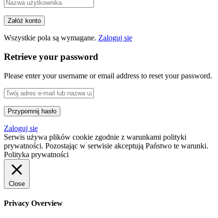
Wszystkie pola są wymagane.
Zaloguj się
Retrieve your password
Please enter your username or email address to reset your password.
Zaloguj się
Serwis używa plików cookie zgodnie z warunkami polityki
prywatności. Pozostając w serwisie akceptują Państwo te warunki.
Polityka prywatności
Close
Privacy Overview