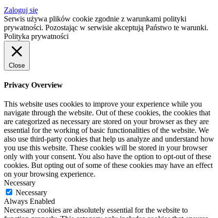
Zaloguj się
Serwis używa plików cookie zgodnie z warunkami polityki
prywatności. Pozostając w serwisie akceptują Państwo te warunki.
Polityka prywatności
Close
Privacy Overview
This website uses cookies to improve your experience while you
navigate through the website. Out of these cookies, the cookies that
are categorized as necessary are stored on your browser as they are
essential for the working of basic functionalities of the website. We
also use third-party cookies that help us analyze and understand how
you use this website. These cookies will be stored in your browser
only with your consent. You also have the option to opt-out of these
cookies. But opting out of some of these cookies may have an effect
on your browsing experience.
Necessary
Necessary
Always Enabled
Necessary cookies are absolutely essential for the website to