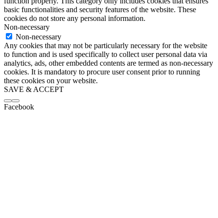
function properly. This category only includes cookies that ensures
basic functionalities and security features of the website. These
cookies do not store any personal information.
Non-necessary
Non-necessary
Any cookies that may not be particularly necessary for the website
to function and is used specifically to collect user personal data via
analytics, ads, other embedded contents are termed as non-necessary
cookies. It is mandatory to procure user consent prior to running
these cookies on your website.
SAVE & ACCEPT
Facebook