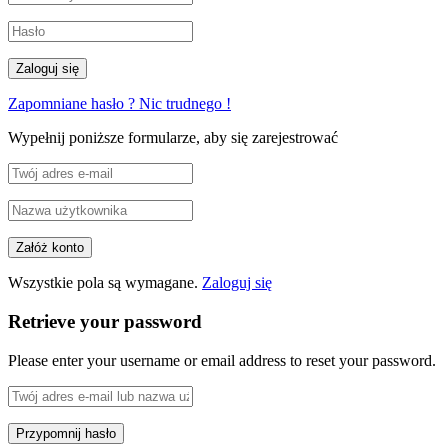
Zapomniane hasło ? Nic trudnego !
Wypełnij poniższe formularze, aby się zarejestrować
Wszystkie pola są wymagane.
Zaloguj się
Retrieve your password
Please enter your username or email address to reset your password.