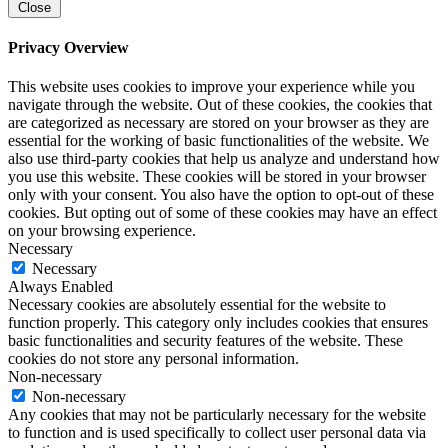
Close
Privacy Overview
This website uses cookies to improve your experience while you
navigate through the website. Out of these cookies, the cookies that
are categorized as necessary are stored on your browser as they are
essential for the working of basic functionalities of the website. We
also use third-party cookies that help us analyze and understand how
you use this website. These cookies will be stored in your browser
only with your consent. You also have the option to opt-out of these
cookies. But opting out of some of these cookies may have an effect
on your browsing experience.
Necessary
Necessary
Always Enabled
Necessary cookies are absolutely essential for the website to
function properly. This category only includes cookies that ensures
basic functionalities and security features of the website. These
cookies do not store any personal information.
Non-necessary
Non-necessary
Any cookies that may not be particularly necessary for the website
to function and is used specifically to collect user personal data via