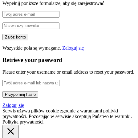
Wypełnij poniższe formularze, aby się zarejestrować
Wszystkie pola są wymagane.
Zaloguj się
Retrieve your password
Please enter your username or email address to reset your password.
Zaloguj się
Serwis używa plików cookie zgodnie z warunkami polityki
prywatności. Pozostając w serwisie akceptują Państwo te warunki.
Polityka prywatności