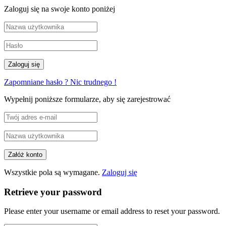
Zaloguj się na swoje konto poniżej
Zapomniane hasło ? Nic trudnego !
Wypełnij poniższe formularze, aby się zarejestrować
Wszystkie pola są wymagane.
Zaloguj się
Retrieve your password
Please enter your username or email address to reset your password.