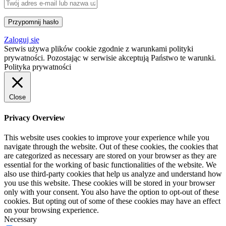
Zaloguj się
Serwis używa plików cookie zgodnie z warunkami polityki
prywatności. Pozostając w serwisie akceptują Państwo te warunki.
Polityka prywatności
Close
Privacy Overview
This website uses cookies to improve your experience while you
navigate through the website. Out of these cookies, the cookies that
are categorized as necessary are stored on your browser as they are
essential for the working of basic functionalities of the website. We
also use third-party cookies that help us analyze and understand how
you use this website. These cookies will be stored in your browser
only with your consent. You also have the option to opt-out of these
cookies. But opting out of some of these cookies may have an effect
on your browsing experience.
Necessary