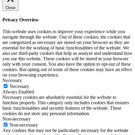
Close
Privacy Overview
This website uses cookies to improve your experience while you
navigate through the website. Out of these cookies, the cookies that
are categorized as necessary are stored on your browser as they are
essential for the working of basic functionalities of the website. We
also use third-party cookies that help us analyze and understand how
you use this website. These cookies will be stored in your browser
only with your consent. You also have the option to opt-out of these
cookies. But opting out of some of these cookies may have an effect
on your browsing experience.
Necessary
Necessary
Always Enabled
Necessary cookies are absolutely essential for the website to
function properly. This category only includes cookies that ensures
basic functionalities and security features of the website. These
cookies do not store any personal information.
Non-necessary
Non-necessary
Any cookies that may not be particularly necessary for the website