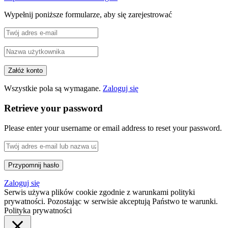
Wypełnij poniższe formularze, aby się zarejestrować
Wszystkie pola są wymagane.
Zaloguj się
Retrieve your password
Please enter your username or email address to reset your password.
Zaloguj się
Serwis używa plików cookie zgodnie z warunkami polityki
prywatności. Pozostając w serwisie akceptują Państwo te warunki.
Polityka prywatności