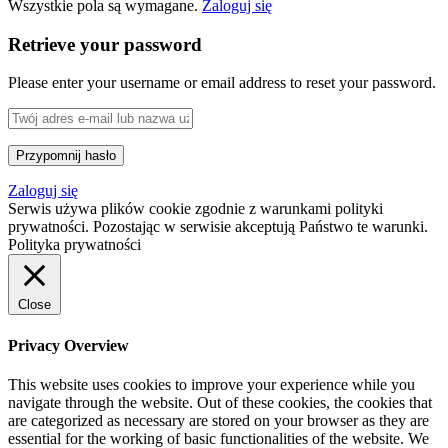
Wszystkie pola są wymagane.
Zaloguj się
Retrieve your password
Please enter your username or email address to reset your password.
Zaloguj się
Serwis używa plików cookie zgodnie z warunkami polityki
prywatności. Pozostając w serwisie akceptują Państwo te warunki.
Polityka prywatności
Close
Privacy Overview
This website uses cookies to improve your experience while you
navigate through the website. Out of these cookies, the cookies that
are categorized as necessary are stored on your browser as they are
essential for the working of basic functionalities of the website. We