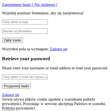
Zapomniane hasło ? Nic trudnego !
Wypełnij poniższe formularze, aby się zarejestrować
Wszystkie pola są wymagane.
Zaloguj się
Retrieve your password
Please enter your username or email address to reset your password.
Zaloguj się
Serwis używa plików cookie zgodnie z warunkami polityki
prywatności. Pozostając w serwisie akceptują Państwo te warunki.
Polityka prywatności