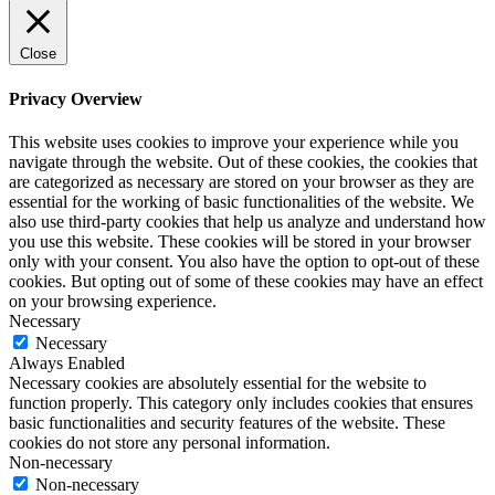
Close
Privacy Overview
This website uses cookies to improve your experience while you
navigate through the website. Out of these cookies, the cookies that
are categorized as necessary are stored on your browser as they are
essential for the working of basic functionalities of the website. We
also use third-party cookies that help us analyze and understand how
you use this website. These cookies will be stored in your browser
only with your consent. You also have the option to opt-out of these
cookies. But opting out of some of these cookies may have an effect
on your browsing experience.
Necessary
Necessary
Always Enabled
Necessary cookies are absolutely essential for the website to
function properly. This category only includes cookies that ensures
basic functionalities and security features of the website. These
cookies do not store any personal information.
Non-necessary
Non-necessary