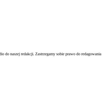
 audio do naszej redakcji. Zastrzegamy sobie prawo do redagowania