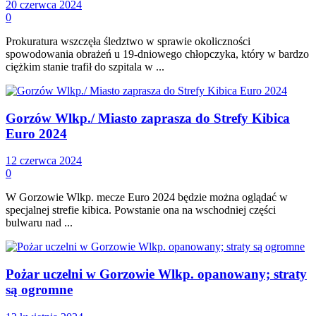
20 czerwca 2024
0
Prokuratura wszczęła śledztwo w sprawie okoliczności
spowodowania obrażeń u 19-dniowego chłopczyka, który w bardzo
ciężkim stanie trafił do szpitala w ...
Gorzów Wlkp./ Miasto zaprasza do Strefy Kibica
Euro 2024
12 czerwca 2024
0
W Gorzowie Wlkp. mecze Euro 2024 będzie można oglądać w
specjalnej strefie kibica. Powstanie ona na wschodniej części
bulwaru nad ...
Pożar uczelni w Gorzowie Wlkp. opanowany; straty
są ogromne