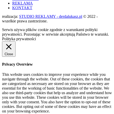
REKLAMA
KONTAKT
realizacja:
STUDIO REKLAMY - derdalukasz.pl
© 2022 -
wszelkie prawa zastrzeżone.
Serwis używa plików cookie zgodnie z warunkami polityki
prywatności. Pozostając w serwisie akceptują Państwo te warunki.
Polityka prywatności
Close
Privacy Overview
This website uses cookies to improve your experience while you
navigate through the website. Out of these cookies, the cookies that
are categorized as necessary are stored on your browser as they are
essential for the working of basic functionalities of the website. We
also use third-party cookies that help us analyze and understand how
you use this website. These cookies will be stored in your browser
only with your consent. You also have the option to opt-out of these
cookies. But opting out of some of these cookies may have an effect
on your browsing experience.