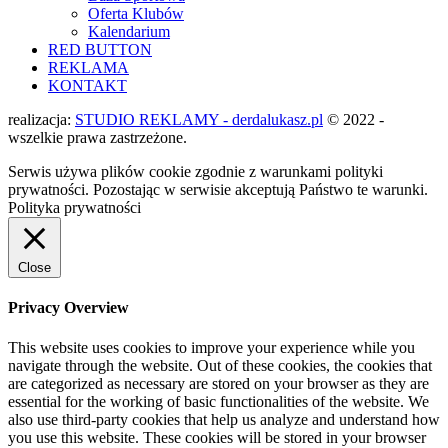
Oferta Klubów
Kalendarium
RED BUTTON
REKLAMA
KONTAKT
realizacja:
STUDIO REKLAMY - derdalukasz.pl
© 2022 -
wszelkie prawa zastrzeżone.
Serwis używa plików cookie zgodnie z warunkami polityki
prywatności. Pozostając w serwisie akceptują Państwo te warunki.
Polityka prywatności
Close
Privacy Overview
This website uses cookies to improve your experience while you
navigate through the website. Out of these cookies, the cookies that
are categorized as necessary are stored on your browser as they are
essential for the working of basic functionalities of the website. We
also use third-party cookies that help us analyze and understand how
you use this website. These cookies will be stored in your browser