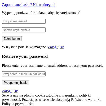
Zapomniane hasło ? Nic trudnego !
Wypełnij poniższe formularze, aby się zarejestrować
Wszystkie pola są wymagane.
Zaloguj się
Retrieve your password
Please enter your username or email address to reset your password.
Zaloguj się
Serwis używa plików cookie zgodnie z warunkami polityki
prywatności. Pozostając w serwisie akceptują Państwo te warunki.
Polityka prywatności