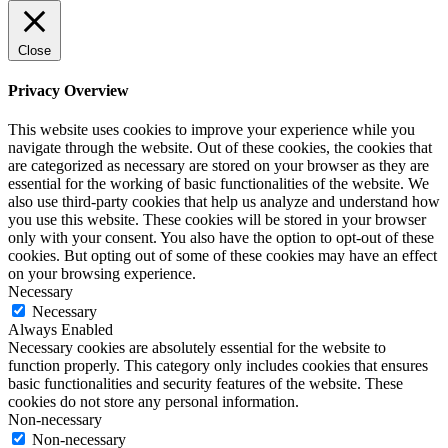
Close
Privacy Overview
This website uses cookies to improve your experience while you
navigate through the website. Out of these cookies, the cookies that
are categorized as necessary are stored on your browser as they are
essential for the working of basic functionalities of the website. We
also use third-party cookies that help us analyze and understand how
you use this website. These cookies will be stored in your browser
only with your consent. You also have the option to opt-out of these
cookies. But opting out of some of these cookies may have an effect
on your browsing experience.
Necessary
Necessary
Always Enabled
Necessary cookies are absolutely essential for the website to
function properly. This category only includes cookies that ensures
basic functionalities and security features of the website. These
cookies do not store any personal information.
Non-necessary
Non-necessary