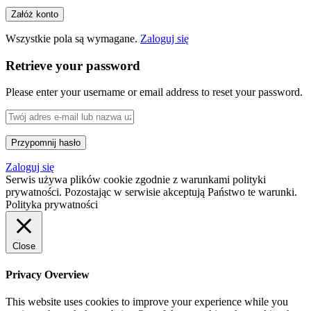
Wszystkie pola są wymagane.
Zaloguj się
Retrieve your password
Please enter your username or email address to reset your password.
Zaloguj się
Serwis używa plików cookie zgodnie z warunkami polityki
prywatności. Pozostając w serwisie akceptują Państwo te warunki.
Polityka prywatności
Close
Privacy Overview
This website uses cookies to improve your experience while you