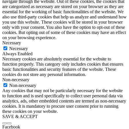
navigate through the website. Out of these cookies, the cookies that
are categorized as necessary are stored on your browser as they are
essential for the working of basic functionalities of the website. We
also use third-party cookies that help us analyze and understand how
you use this website. These cookies will be stored in your browser
only with your consent. You also have the option to opt-out of these
cookies. But opting out of some of these cookies may have an effect
on your browsing experience.
Necessary
Necessary
Always Enabled
Necessary cookies are absolutely essential for the website to
function properly. This category only includes cookies that ensures
basic functionalities and security features of the website. These
cookies do not store any personal information.
Non-necessary
Non-necessary
Any cookies that may not be particularly necessary for the website
to function and is used specifically to collect user personal data via
analytics, ads, other embedded contents are termed as non-necessary
cookies. It is mandatory to procure user consent prior to running
these cookies on your website.
SAVE & ACCEPT
Facebook