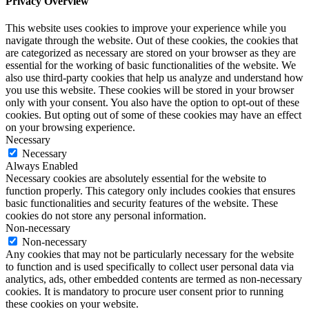
Privacy Overview
This website uses cookies to improve your experience while you
navigate through the website. Out of these cookies, the cookies that
are categorized as necessary are stored on your browser as they are
essential for the working of basic functionalities of the website. We
also use third-party cookies that help us analyze and understand how
you use this website. These cookies will be stored in your browser
only with your consent. You also have the option to opt-out of these
cookies. But opting out of some of these cookies may have an effect
on your browsing experience.
Necessary
Necessary
Always Enabled
Necessary cookies are absolutely essential for the website to
function properly. This category only includes cookies that ensures
basic functionalities and security features of the website. These
cookies do not store any personal information.
Non-necessary
Non-necessary
Any cookies that may not be particularly necessary for the website
to function and is used specifically to collect user personal data via
analytics, ads, other embedded contents are termed as non-necessary
cookies. It is mandatory to procure user consent prior to running
these cookies on your website.