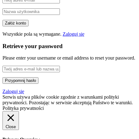
Wszystkie pola są wymagane.
Zaloguj się
Retrieve your password
Please enter your username or email address to reset your password.
Zaloguj się
Serwis używa plików cookie zgodnie z warunkami polityki
prywatności. Pozostając w serwisie akceptują Państwo te warunki.
Polityka prywatności
Close