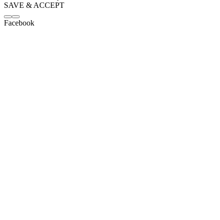
SAVE & ACCEPT
Facebook