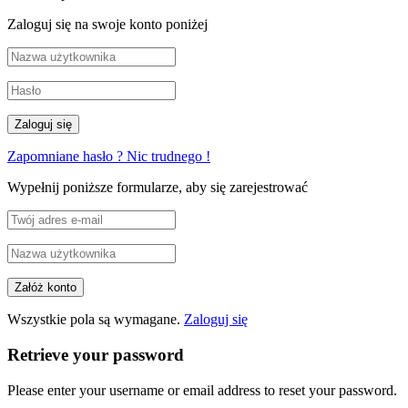
Zaloguj się na swoje konto poniżej
Zapomniane hasło ? Nic trudnego !
Wypełnij poniższe formularze, aby się zarejestrować
Wszystkie pola są wymagane.
Zaloguj się
Retrieve your password
Please enter your username or email address to reset your password.