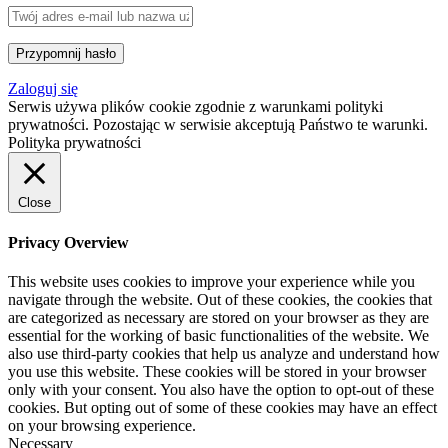
Zaloguj się
Serwis używa plików cookie zgodnie z warunkami polityki
prywatności. Pozostając w serwisie akceptują Państwo te warunki.
Polityka prywatności
Close
Privacy Overview
This website uses cookies to improve your experience while you
navigate through the website. Out of these cookies, the cookies that
are categorized as necessary are stored on your browser as they are
essential for the working of basic functionalities of the website. We
also use third-party cookies that help us analyze and understand how
you use this website. These cookies will be stored in your browser
only with your consent. You also have the option to opt-out of these
cookies. But opting out of some of these cookies may have an effect
on your browsing experience.
Necessary