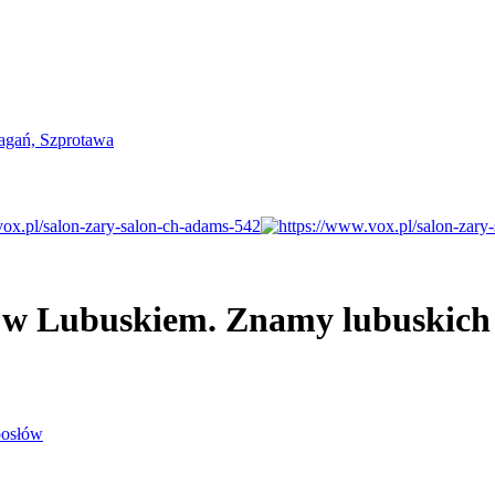
 w Lubuskiem. Znamy lubuskich