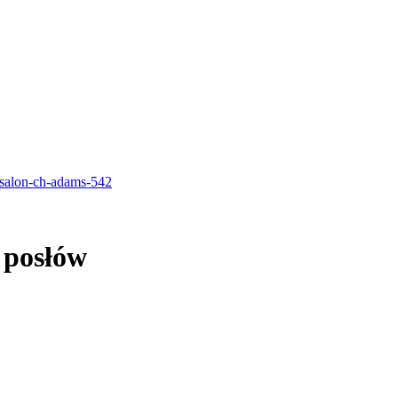
 posłów