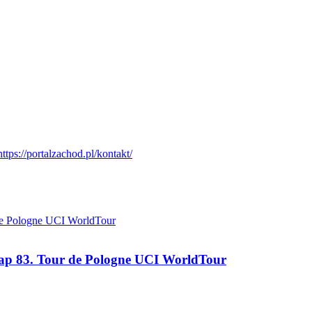
tap 83. Tour de Pologne UCI WorldTour