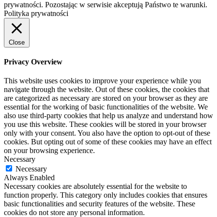
prywatności. Pozostając w serwisie akceptują Państwo te warunki.
Polityka prywatności
Close
Privacy Overview
This website uses cookies to improve your experience while you
navigate through the website. Out of these cookies, the cookies that
are categorized as necessary are stored on your browser as they are
essential for the working of basic functionalities of the website. We
also use third-party cookies that help us analyze and understand how
you use this website. These cookies will be stored in your browser
only with your consent. You also have the option to opt-out of these
cookies. But opting out of some of these cookies may have an effect
on your browsing experience.
Necessary
Necessary
Always Enabled
Necessary cookies are absolutely essential for the website to
function properly. This category only includes cookies that ensures
basic functionalities and security features of the website. These
cookies do not store any personal information.