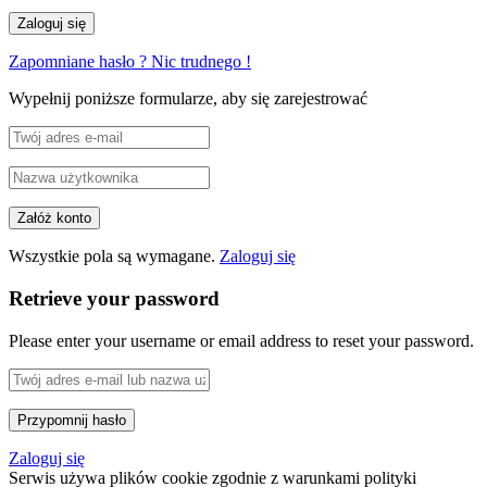
Zapomniane hasło ? Nic trudnego !
Wypełnij poniższe formularze, aby się zarejestrować
Wszystkie pola są wymagane.
Zaloguj się
Retrieve your password
Please enter your username or email address to reset your password.
Zaloguj się
Serwis używa plików cookie zgodnie z warunkami polityki