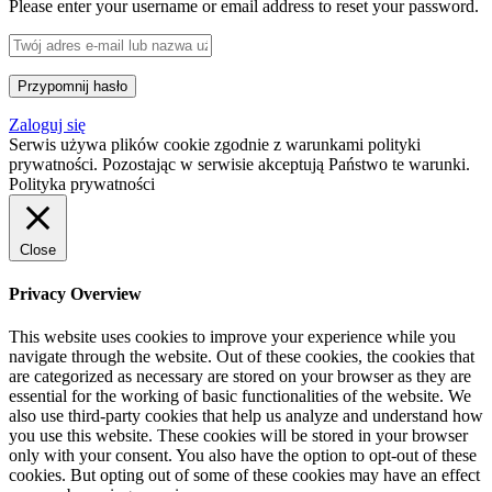
Please enter your username or email address to reset your password.
Zaloguj się
Serwis używa plików cookie zgodnie z warunkami polityki
prywatności. Pozostając w serwisie akceptują Państwo te warunki.
Polityka prywatności
Close
Privacy Overview
This website uses cookies to improve your experience while you
navigate through the website. Out of these cookies, the cookies that
are categorized as necessary are stored on your browser as they are
essential for the working of basic functionalities of the website. We
also use third-party cookies that help us analyze and understand how
you use this website. These cookies will be stored in your browser
only with your consent. You also have the option to opt-out of these
cookies. But opting out of some of these cookies may have an effect