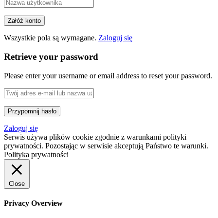
Wszystkie pola są wymagane.
Zaloguj się
Retrieve your password
Please enter your username or email address to reset your password.
Zaloguj się
Serwis używa plików cookie zgodnie z warunkami polityki
prywatności. Pozostając w serwisie akceptują Państwo te warunki.
Polityka prywatności
Close
Privacy Overview