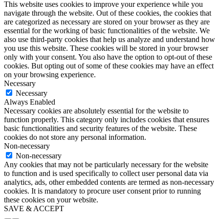
This website uses cookies to improve your experience while you
navigate through the website. Out of these cookies, the cookies that
are categorized as necessary are stored on your browser as they are
essential for the working of basic functionalities of the website. We
also use third-party cookies that help us analyze and understand how
you use this website. These cookies will be stored in your browser
only with your consent. You also have the option to opt-out of these
cookies. But opting out of some of these cookies may have an effect
on your browsing experience.
Necessary
Necessary
Always Enabled
Necessary cookies are absolutely essential for the website to
function properly. This category only includes cookies that ensures
basic functionalities and security features of the website. These
cookies do not store any personal information.
Non-necessary
Non-necessary
Any cookies that may not be particularly necessary for the website
to function and is used specifically to collect user personal data via
analytics, ads, other embedded contents are termed as non-necessary
cookies. It is mandatory to procure user consent prior to running
these cookies on your website.
SAVE & ACCEPT