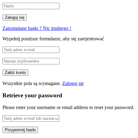
Zapomniane hasło ? Nic trudnego !
Wypełnij poniższe formularze, aby się zarejestrować
Wszystkie pola są wymagane.
Zaloguj się
Retrieve your password
Please enter your username or email address to reset your password.