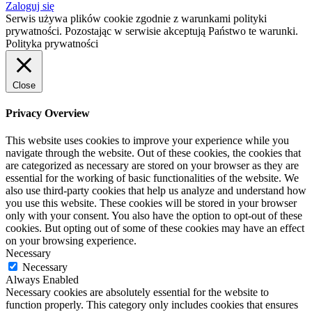
Zaloguj się
Serwis używa plików cookie zgodnie z warunkami polityki
prywatności. Pozostając w serwisie akceptują Państwo te warunki.
Polityka prywatności
Close
Privacy Overview
This website uses cookies to improve your experience while you
navigate through the website. Out of these cookies, the cookies that
are categorized as necessary are stored on your browser as they are
essential for the working of basic functionalities of the website. We
also use third-party cookies that help us analyze and understand how
you use this website. These cookies will be stored in your browser
only with your consent. You also have the option to opt-out of these
cookies. But opting out of some of these cookies may have an effect
on your browsing experience.
Necessary
Necessary
Always Enabled
Necessary cookies are absolutely essential for the website to
function properly. This category only includes cookies that ensures