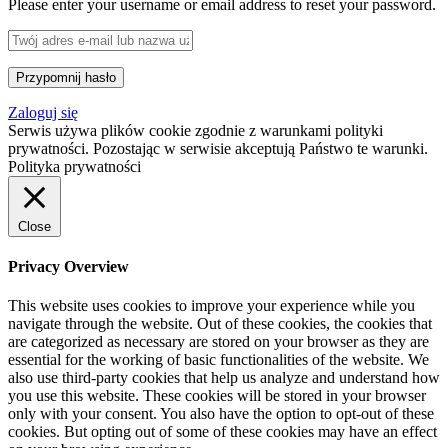
Please enter your username or email address to reset your password.
Zaloguj się
Serwis używa plików cookie zgodnie z warunkami polityki
prywatności. Pozostając w serwisie akceptują Państwo te warunki.
Polityka prywatności
Close
Privacy Overview
This website uses cookies to improve your experience while you
navigate through the website. Out of these cookies, the cookies that
are categorized as necessary are stored on your browser as they are
essential for the working of basic functionalities of the website. We
also use third-party cookies that help us analyze and understand how
you use this website. These cookies will be stored in your browser
only with your consent. You also have the option to opt-out of these
cookies. But opting out of some of these cookies may have an effect