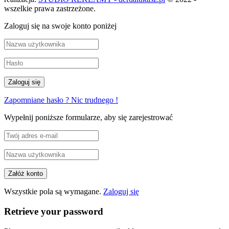
wszelkie prawa zastrzeżone.
Zaloguj się na swoje konto poniżej
Zapomniane hasło ? Nic trudnego !
Wypełnij poniższe formularze, aby się zarejestrować
Wszystkie pola są wymagane.
Zaloguj się
Retrieve your password