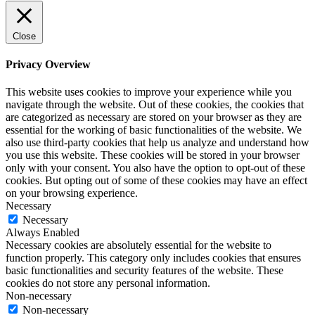
Close
Privacy Overview
This website uses cookies to improve your experience while you
navigate through the website. Out of these cookies, the cookies that
are categorized as necessary are stored on your browser as they are
essential for the working of basic functionalities of the website. We
also use third-party cookies that help us analyze and understand how
you use this website. These cookies will be stored in your browser
only with your consent. You also have the option to opt-out of these
cookies. But opting out of some of these cookies may have an effect
on your browsing experience.
Necessary
Necessary
Always Enabled
Necessary cookies are absolutely essential for the website to
function properly. This category only includes cookies that ensures
basic functionalities and security features of the website. These
cookies do not store any personal information.
Non-necessary
Non-necessary