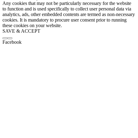
Any cookies that may not be particularly necessary for the website
to function and is used specifically to collect user personal data via
analytics, ads, other embedded contents are termed as non-necessary
cookies. It is mandatory to procure user consent prior to running
these cookies on your website.
SAVE & ACCEPT
Facebook